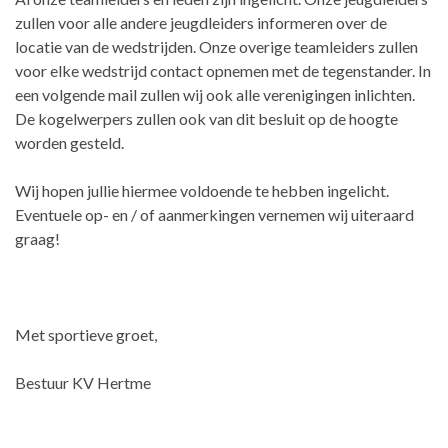
zullen voor alle andere jeugdleiders informeren over de
locatie van de wedstrijden. Onze overige teamleiders zullen
voor elke wedstrijd contact opnemen met de tegenstander. In
een volgende mail zullen wij ook alle verenigingen inlichten.
De kogelwerpers zullen ook van dit besluit op de hoogte
worden gesteld.
Wij hopen jullie hiermee voldoende te hebben ingelicht.
Eventuele op- en / of aanmerkingen vernemen wij uiteraard
graag!
Met sportieve groet,
Bestuur KV Hertme