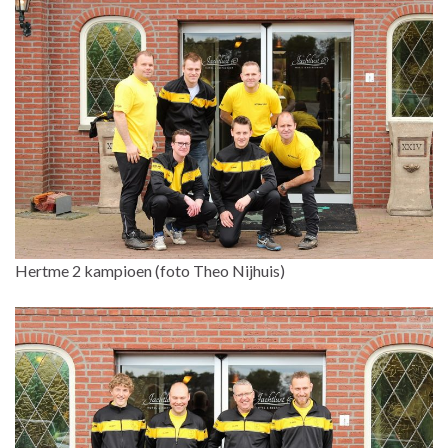
Hertme 2 kampioen (foto Theo Nijhuis)